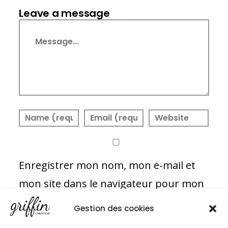
Leave a message
Message
Enregistrer mon nom, mon e-mail et
mon site dans le navigateur pour mon
prochain commentaire.
Gestion des cookies